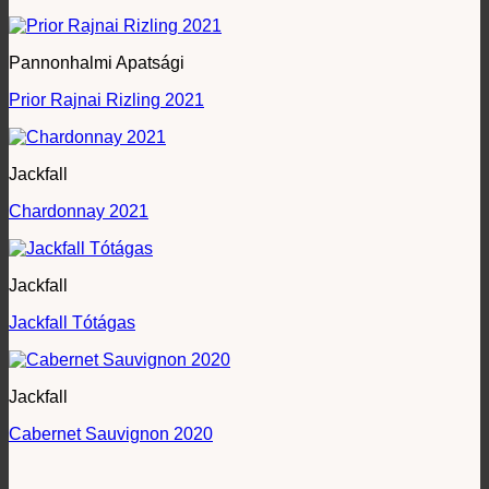
Pannonhalmi Apatsági
Prior Rajnai Rizling 2021
Jackfall
Chardonnay 2021
Jackfall
Jackfall Tótágas
Jackfall
Cabernet Sauvignon 2020